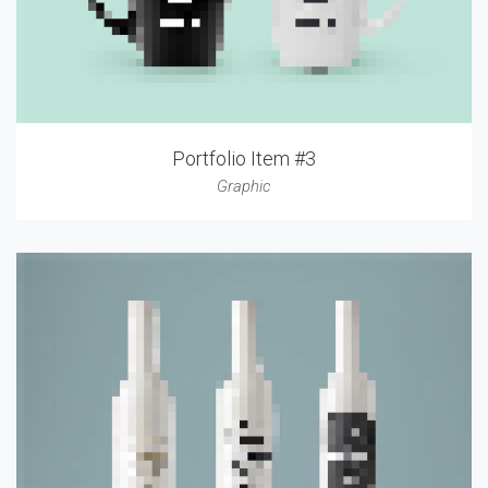
Portfolio Item #3
Graphic