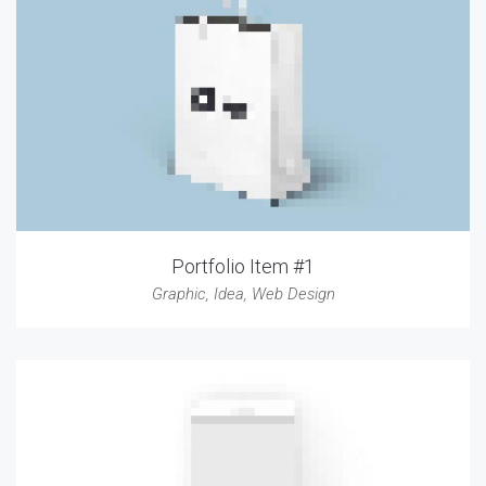
Portfolio Item #1
Graphic
,
Idea
,
Web Design